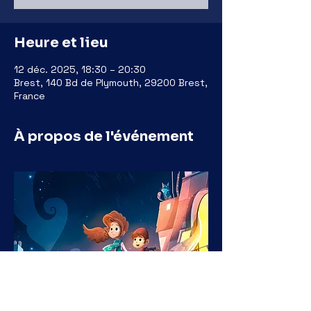
Heure et lieu
12 déc. 2025, 18:30 – 20:30
Brest, 140 Bd de Plymouth, 29200 Brest,
France
À propos de l'événement