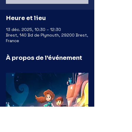
Heure et lieu
13 déc. 2025, 10:30 – 12:30
Brest, 140 Bd de Plymouth, 29200 Brest,
France
À propos de l'événement