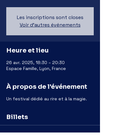
Les inscriptions sont closes
Voir d'autres événements
Heure et lieu
26 avr. 2025, 18:30 – 20:30
Espace Famille, Lyon, France
À propos de l'événement
Un festival dédié au rire et à la magie.
Billets
Vente expirée