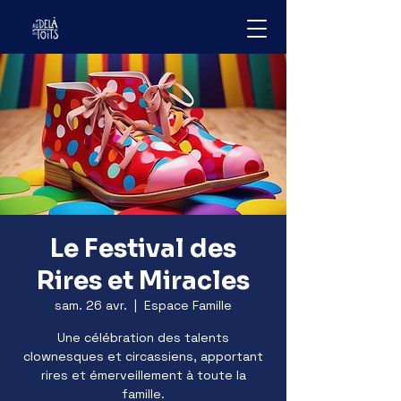
Le Festival des
Rires et Miracles
sam. 26 avr.
  |  
Espace Famille
Une célébration des talents
clownesques et circassiens, apportant
rires et émerveillement à toute la
famille.