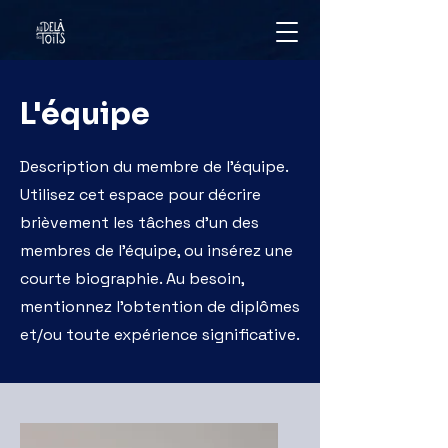
L'équipe
Description du membre de l'équipe.
Utilisez cet espace pour décrire
brièvement les tâches d'un des
membres de l'équipe, ou insérez une
courte biographie. Au besoin,
mentionnez l'obtention de diplômes
et/​ou toute expérience significative.